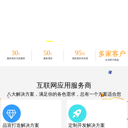
30
50
95
多家客户
+
+
%
服务项目为您服务
服务项目
满意度好评反馈
企业助力收益
互联网应用服务商
八大解决方案，满足你的各色需求，总有一个方案适合您
品宣打造解决方案
定制开发解决方案