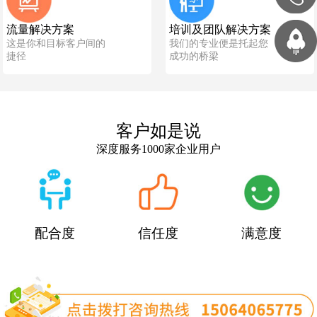
流量解决方案
培训及团队解决方案
这是你和目标客户间的
我们的专业便是托起您
捷径
成功的桥梁
客户如是说
深度服务1000家企业用户
配合度
信任度
满意度