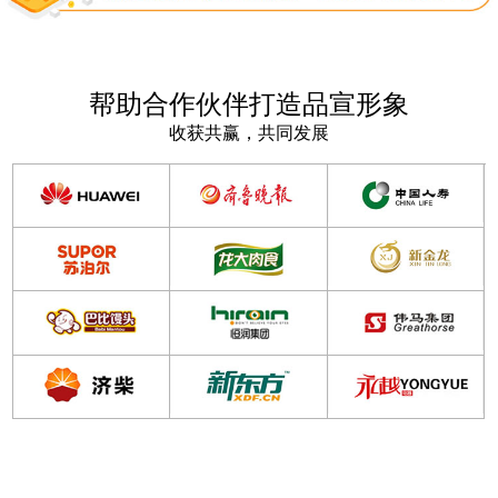
帮助合作伙伴打造品宣形象
收获共赢，共同发展