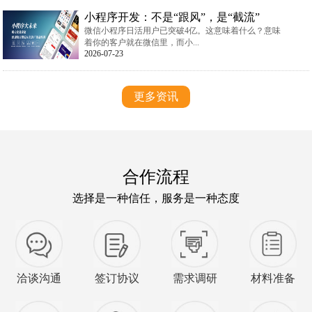
小程序开发：不是“跟风”，是“截流”
微信小程序日活用户已突破4亿。这意味着什么？意味
着你的客户就在微信里，而小...
2026-07-23
更多资讯
合作流程
选择是一种信任，服务是一种态度
洽谈沟通
签订协议
需求调研
材料准备