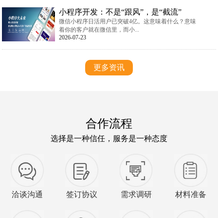
小程序开发：不是“跟风”，是“截流”
微信小程序日活用户已突破4亿。这意味着什么？意味
着你的客户就在微信里，而小...
2026-07-23
更多资讯
合作流程
选择是一种信任，服务是一种态度
洽谈沟通
签订协议
需求调研
材料准备