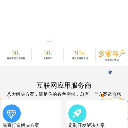
30
50
95
多家客户
+
+
%
服务项目为您服务
服务项目
满意度好评反馈
企业助力收益
互联网应用服务商
八大解决方案，满足你的各色需求，总有一个方案适合您
品宣打造解决方案
定制开发解决方案