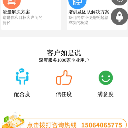
流量解决方案
培训及团队解决方案
这是你和目标客户间的
我们的专业便是托起您
捷径
成功的桥梁
客户如是说
深度服务1000家企业用户
配合度
信任度
满意度