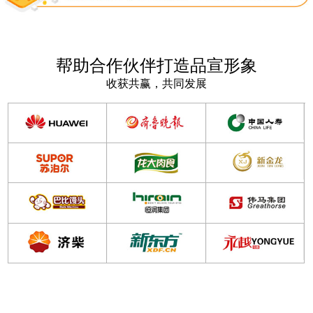
帮助合作伙伴打造品宣形象
收获共赢，共同发展