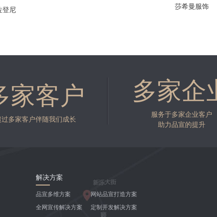
莎希曼服饰
可馨小湾仔
多家企
多家客户
服务于多家企业客户
超过多家客户伴随我们成长
助力品宣的提升
解决方案
品宣多维方案
网站品宣打造方案
全网宣传解决方案
定制开发解决方案