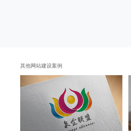
其他网站建设案例