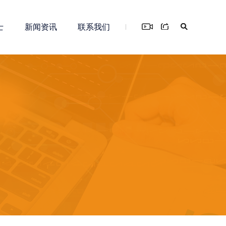
士
新闻资讯
联系我们
您！
务
新零售解决方案
知识产权