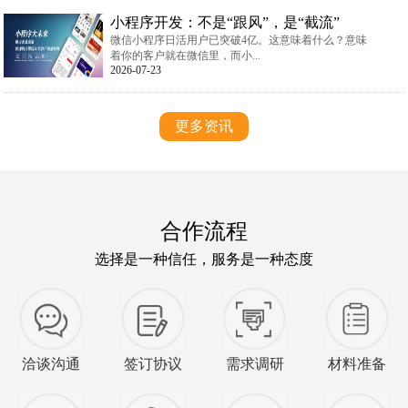
小程序开发：不是“跟风”，是“截流”
微信小程序日活用户已突破4亿。这意味着什么？意味
着你的客户就在微信里，而小...
2026-07-23
更多资讯
合作流程
选择是一种信任，服务是一种态度
洽谈沟通
签订协议
需求调研
材料准备