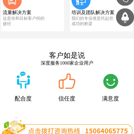
流量解决方案
培训及团队解决方案
这是你和目标客户间的
我们的专业便是托起您
捷径
成功的桥梁
客户如是说
深度服务1000家企业用户
配合度
信任度
满意度