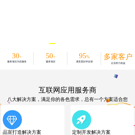
30
50
95
多家客户
+
+
%
服务项目为您服务
服务项目
满意度好评反馈
企业助力收益
互联网应用服务商
八大解决方案，满足你的各色需求，总有一个方案适合您
品宣打造解决方案
定制开发解决方案