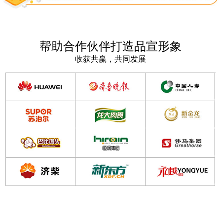
帮助合作伙伴打造品宣形象
收获共赢，共同发展