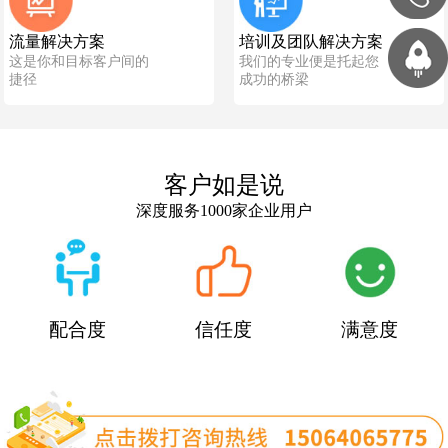
流量解决方案
培训及团队解决方案
这是你和目标客户间的
我们的专业便是托起您
捷径
成功的桥梁
客户如是说
深度服务1000家企业用户
配合度
信任度
满意度