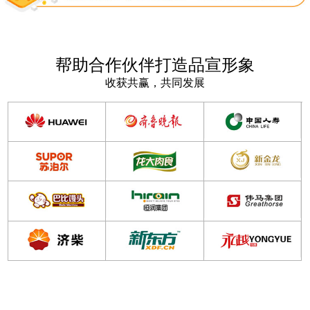
帮助合作伙伴打造品宣形象
收获共赢，共同发展