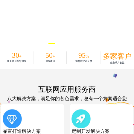
30
50
95
多家客户
+
+
%
服务项目为您服务
服务项目
满意度好评反馈
企业助力收益
互联网应用服务商
八大解决方案，满足你的各色需求，总有一个方案适合您
品宣打造解决方案
定制开发解决方案