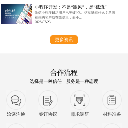
小程序开发：不是“跟风”，是“截流”
微信小程序日活用户已突破4亿。这意味着什么？意味
着你的客户就在微信里，而小...
2026-07-23
更多资讯
合作流程
选择是一种信任，服务是一种态度
洽谈沟通
签订协议
需求调研
材料准备