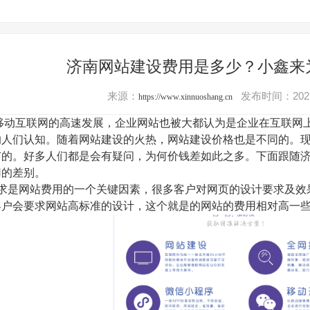
济南网站建设费用是多少？小鑫来
来源：
发布时间：2021
https://www.xinnuoshang.cn
动互联网的高速发展，企业网站也被大都认为是企业在互联网上
的人们认知。随着网站建设的火热，网站建设价格也是不同的。
有的。好多人们都是会有疑问，为何价钱差如此之多。下面跟随
用的差别。
求是网站费用的一个关键因素，很多客户对网页的设计要求及效
客户会要求网站高标准的设计，这个就是的网站的费用相对高一