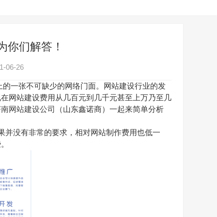
为你们解答！
-06-26
的一张不可缺少的网络门面。网站建设行业的发
现在网站建设费用从几百元到几千元甚至上万乃至几
济南网站建设公司
（山东鑫诺商）一起来简单分析
果并没有非常的要求，相对网站制作费用也低一
些。