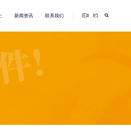
士
新闻资讯
联系我们
您！
务
新零售解决方案
知识产权