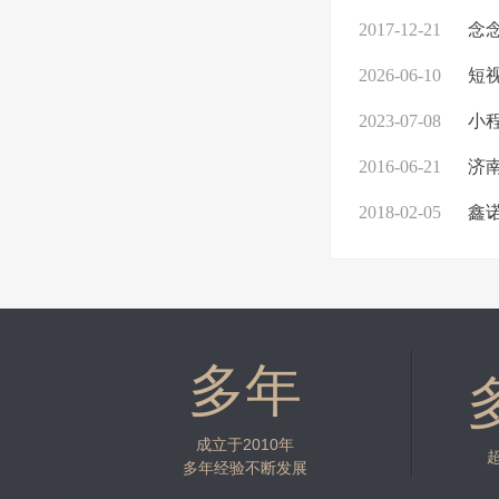
2017-12-21
念念
2026-06-10
短视
2023-07-08
小
2016-06-21
济南
2018-02-05
鑫诺
多年
成立于2010年
多年经验不断发展