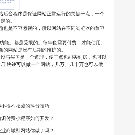
站后台程序是保证网站正常运行的关键一点，一个
而定的。
题也是不容忽视的，所以网站在不同浏览器的兼容
置功能。都是受限的。每年也需要付费，才能使用。
廉的网站是没有后期的维护的。
设与买房是一个道理，便宜点也能买到房，也可以
几千块钱可以做一个网站，几万、几十万也可以做
不得不收藏的抖音技巧
识付费小程序如何开发？
业商城型网站你做了吗？