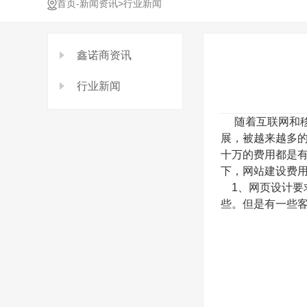
-
>
首页
新闻资讯
行业新闻
鑫诺商资讯
行业新闻
随着互联网和移
展，被越来越多
十万的费用都是
下，网站建设费
1、网页设计要
些。但是有一些