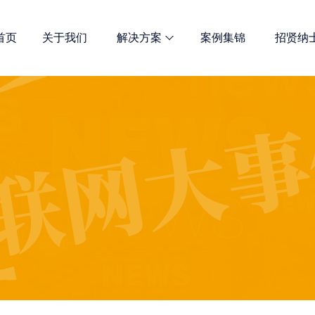
首页
关于我们
解决方案
案例集锦
招贤纳
网站优化
诺商多维解决方案 总有一款适合
全网宣传解决方案
定制开发解决方案
新媒体推广服