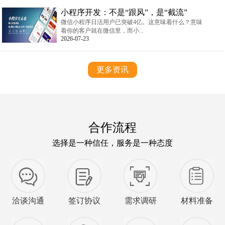
小程序开发：不是“跟风”，是“截流”
微信小程序日活用户已突破4亿。这意味着什么？意味
着你的客户就在微信里，而小...
2026-07-23
更多资讯
合作流程
选择是一种信任，服务是一种态度
洽谈沟通
签订协议
需求调研
材料准备