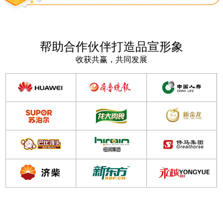
帮助合作伙伴打造品宣形象
收获共赢，共同发展