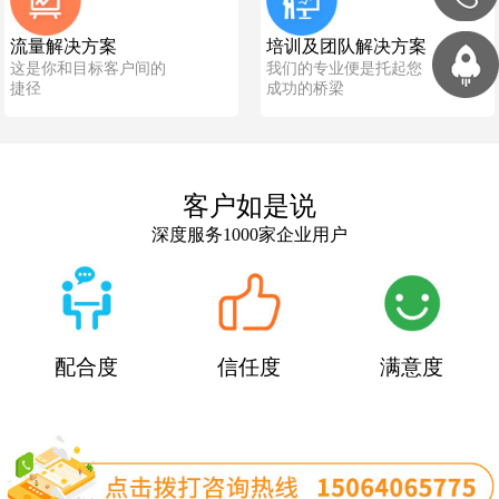
流量解决方案
培训及团队解决方案
这是你和目标客户间的
我们的专业便是托起您
捷径
成功的桥梁
客户如是说
深度服务1000家企业用户
配合度
信任度
满意度