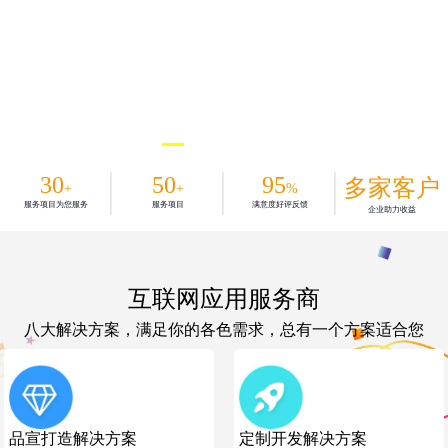
30
50
95
多家客户
+
+
%
服务项目为您服务
服务项目
满意度好评反馈
企业助力收益
互联网应用服务商
八大解决方案，满足你的各色需求，总有一个方案适合您
品宣打造解决方案
定制开发解决方案