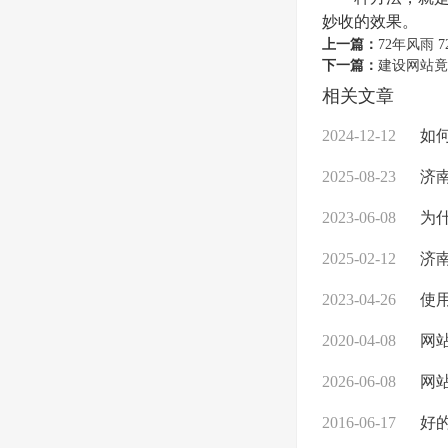
妙收的效果。
上一篇：
72年风雨 
下一篇：
建设网站竟
相关文章
2024-12-12
如何
2025-08-23
济南
2023-06-08
为
2025-02-12
济南
2023-04-26
使用
2020-04-08
网站
2026-06-08
网站
2016-06-17
好的