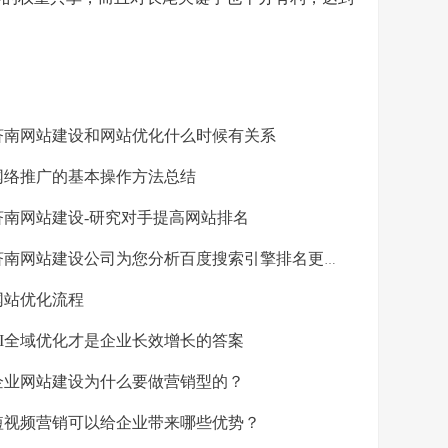
南网站建设和网站优化什么时候有关系
络推广的基本操作方法总结
南网站建设-研究对手提高网站排名
南网站建设公司为您分析百度搜索引擎排名更新周期
网站优化流程
I全域优化才是企业长效增长的答案
业网站建设为什么要做营销型的？
视频营销可以给企业带来哪些优势？