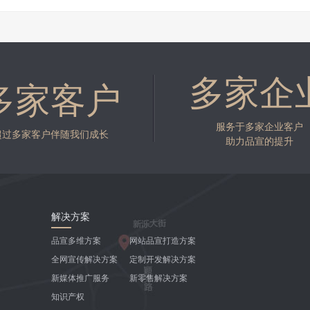
多家企
多家客户
服务于多家企业客户
超过多家客户伴随我们成长
助力品宣的提升
解决方案
品宣多维方案
网站品宣打造方案
全网宣传解决方案
定制开发解决方案
新媒体推广服务
新零售解决方案
知识产权