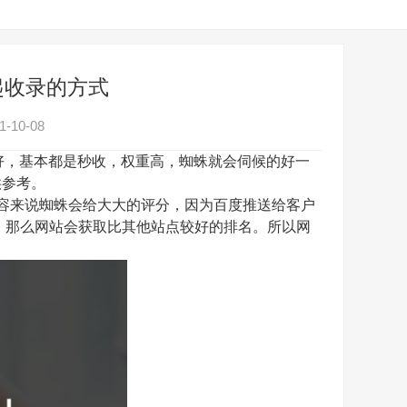
起收录的方式
-10-08
好，基本都是秒收，权重高，蜘蛛就会伺候的好一
供参考。
容来说蜘蛛会给大大的评分，因为百度推送给客户
，那么网站会获取比其他站点较好的排名。所以网