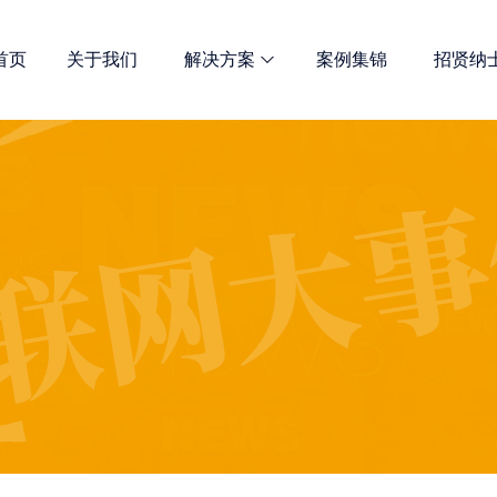
首页
关于我们
解决方案
案例集锦
招贤纳
网站优化
诺商多维解决方案 总有一款适合
全网宣传解决方案
定制开发解决方案
新媒体推广服