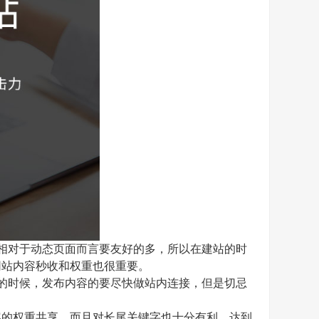
相对于动态页面而言要友好的多，所以在建站的时
网站内容秒收和权重也很重要。
的时候，发布内容的要尽快做站内连接，但是切忌
的权重共享，而且对长尾关键字也十分有利，达到