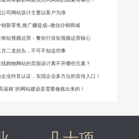
公司网站设计主要以客户为准
销新零售,推广赚提成--微信分销商城
南短视频运营：餐饮行业短视频运营核心
月二龙抬头，不可不知这些事
线购物网站的页面设计离不开哪些元素？
企业抖音认证，实现企业多方位的宣传入口！
高逼格"的网站建设是需要修炼出来的！
业
几十项