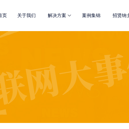
首页
关于我们
解决方案
案例集锦
招贤纳
网站优化
诺商多维解决方案 总有一款适合
全网宣传解决方案
定制开发解决方案
新媒体推广服