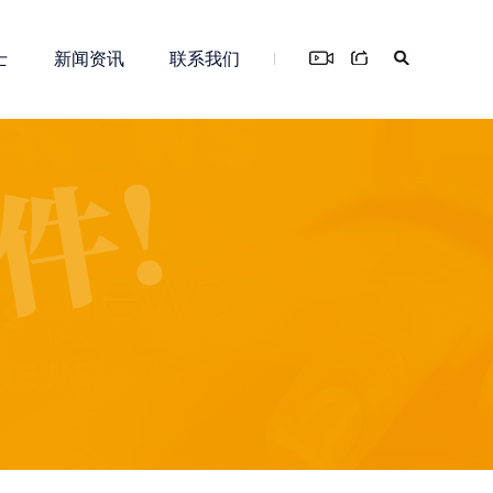
士
新闻资讯
联系我们
您！
务
新零售解决方案
知识产权