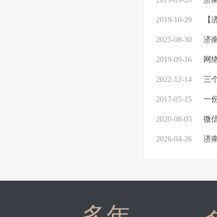
2019-10-29
【济
2025-08-30
济南
2019-09-16
网络
2022-12-14
三个
2017-05-15
一份
2020-08-05
微信
2026-04-26
济南
多年