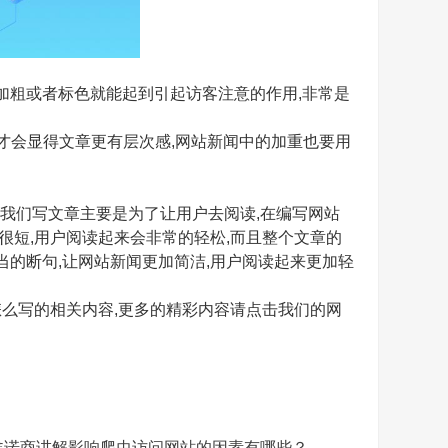
加粗或者标色就能起到引起访客注意的作用,非常是
段才会显得文章更有层次感,网站新闻中的加重也要用
者,我们写文章主要是为了让用户去阅读,在编写网站
很短,用户阅读起来会非常的轻松,而且整个文章的
当的断句,让网站新闻更加简洁,用户阅读起来更加轻
么写的相关内容,更多的精彩内容请点击我们的网
诺商讲解影响爬虫访问网站的因素有哪些？