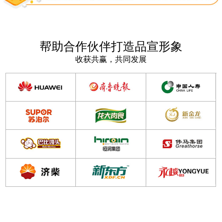
帮助合作伙伴打造品宣形象
收获共赢，共同发展