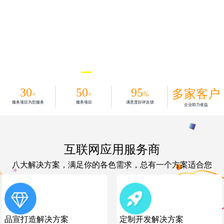
30
50
95
多家客户
+
+
%
服务项目为您服务
服务项目
满意度好评反馈
企业助力收益
互联网应用服务商
八大解决方案，满足你的各色需求，总有一个方案适合您
品宣打造解决方案
定制开发解决方案