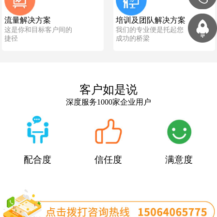
流量解决方案
培训及团队解决方案
这是你和目标客户间的
我们的专业便是托起您
捷径
成功的桥梁
客户如是说
深度服务1000家企业用户
配合度
信任度
满意度