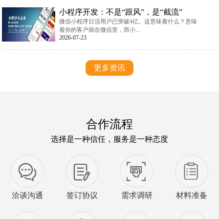
小程序开发：不是“跟风”，是“截流”
微信小程序日活用户已突破4亿。这意味着什么？意味
着你的客户就在微信里，而小...
2026-07-23
更多资讯
合作流程
选择是一种信任，服务是一种态度
洽谈沟通
签订协议
需求调研
材料准备