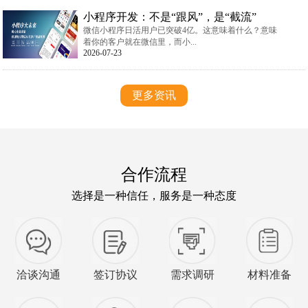
小程序开发：不是“跟风”，是“截流”
微信小程序日活用户已突破4亿。这意味着什么？意味
着你的客户就在微信里，而小...
2026-07-23
更多资讯
合作流程
选择是一种信任，服务是一种态度
洽谈沟通
签订协议
需求调研
材料准备