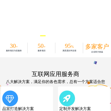
30
50
95
多家客户
+
+
%
服务项目为您服务
服务项目
满意度好评反馈
企业助力收益
互联网应用服务商
八大解决方案，满足你的各色需求，总有一个方案适合您
品宣打造解决方案
定制开发解决方案