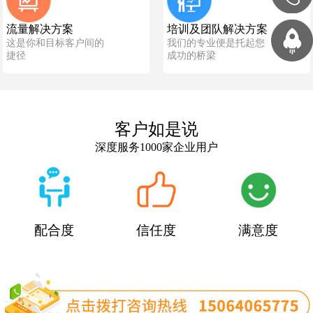
流量解决方案
培训及团队解决方案
这是你和目标客户间的
我们的专业便是托起您
捷径
成功的桥梁
客户如是说
深度服务1000家企业用户
配合度
信任度
满意度