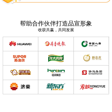
帮助合作伙伴打造品宣形象
收获共赢，共同发展