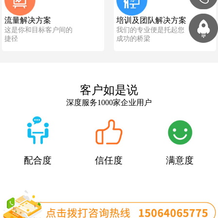
流量解决方案
培训及团队解决方案
这是你和目标客户间的
我们的专业便是托起您
捷径
成功的桥梁
客户如是说
深度服务1000家企业用户
配合度
信任度
满意度