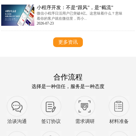
小程序开发：不是“跟风”，是“截流”
微信小程序日活用户已突破4亿。这意味着什么？意味
着你的客户就在微信里，而小...
2026-07-23
更多资讯
合作流程
选择是一种信任，服务是一种态度
洽谈沟通
签订协议
需求调研
材料准备