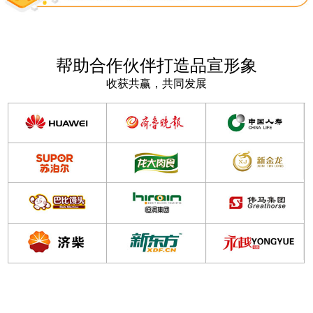
帮助合作伙伴打造品宣形象
收获共赢，共同发展