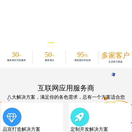
30
50
95
多家客户
+
+
%
服务项目为您服务
服务项目
满意度好评反馈
企业助力收益
互联网应用服务商
八大解决方案，满足你的各色需求，总有一个方案适合您
品宣打造解决方案
定制开发解决方案