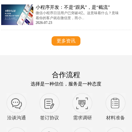
小程序开发：不是“跟风”，是“截流”
微信小程序日活用户已突破4亿。这意味着什么？意味
着你的客户就在微信里，而小...
2026-07-23
更多资讯
合作流程
选择是一种信任，服务是一种态度
洽谈沟通
签订协议
需求调研
材料准备