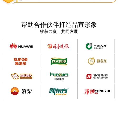
帮助合作伙伴打造品宣形象
收获共赢，共同发展