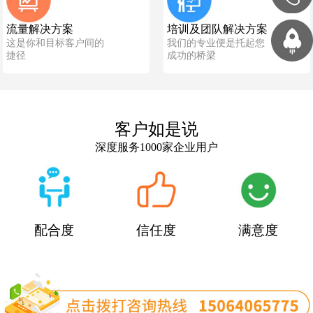
流量解决方案
培训及团队解决方案
这是你和目标客户间的
我们的专业便是托起您
捷径
成功的桥梁
客户如是说
深度服务1000家企业用户
配合度
信任度
满意度