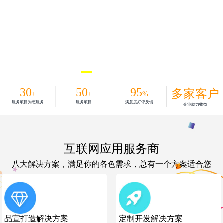
30
50
95
多家客户
+
+
%
服务项目为您服务
服务项目
满意度好评反馈
企业助力收益
互联网应用服务商
八大解决方案，满足你的各色需求，总有一个方案适合您
品宣打造解决方案
定制开发解决方案