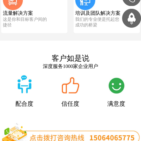
流量解决方案
培训及团队解决方案
这是你和目标客户间的
我们的专业便是托起您
捷径
成功的桥梁
客户如是说
深度服务1000家企业用户
配合度
信任度
满意度