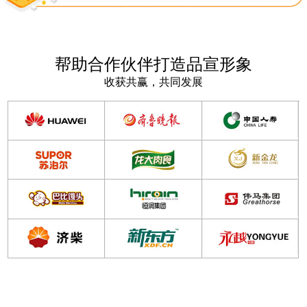
帮助合作伙伴打造品宣形象
收获共赢，共同发展