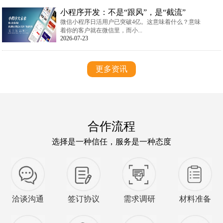
小程序开发：不是“跟风”，是“截流”
微信小程序日活用户已突破4亿。这意味着什么？意味
着你的客户就在微信里，而小...
2026-07-23
更多资讯
合作流程
选择是一种信任，服务是一种态度
洽谈沟通
签订协议
需求调研
材料准备