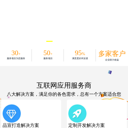
30
50
95
多家客户
+
+
%
服务项目为您服务
服务项目
满意度好评反馈
企业助力收益
互联网应用服务商
八大解决方案，满足你的各色需求，总有一个方案适合您
品宣打造解决方案
定制开发解决方案