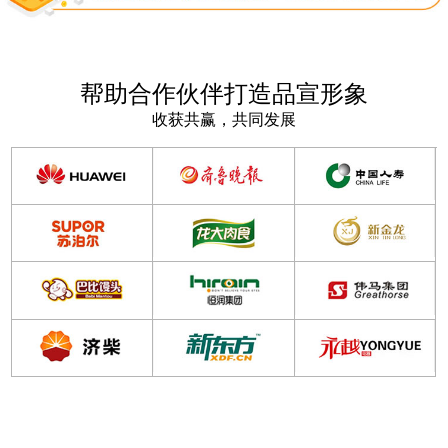
帮助合作伙伴打造品宣形象
收获共赢，共同发展