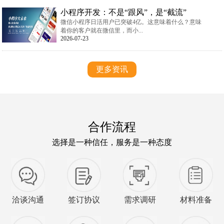
小程序开发：不是“跟风”，是“截流”
微信小程序日活用户已突破4亿。这意味着什么？意味
着你的客户就在微信里，而小...
2026-07-23
更多资讯
合作流程
选择是一种信任，服务是一种态度
洽谈沟通
签订协议
需求调研
材料准备