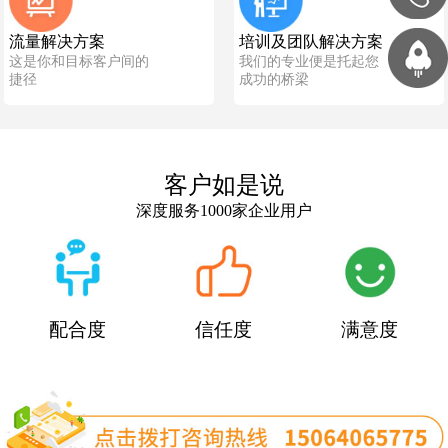
流量解决方案
培训及团队解决方案
这是你和目标客户间的
我们的专业便是托起您
捷径
成功的桥梁
客户如是说
深度服务1000家企业用户
配合度
信任度
满意度