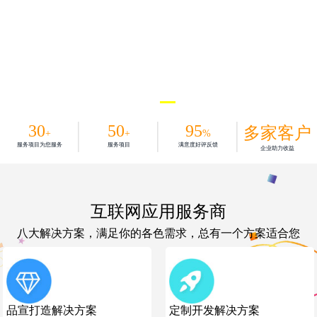
30
50
95
多家客户
+
+
%
服务项目为您服务
服务项目
满意度好评反馈
企业助力收益
互联网应用服务商
八大解决方案，满足你的各色需求，总有一个方案适合您
品宣打造解决方案
定制开发解决方案