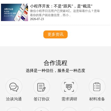
小程序开发：不是“跟风”，是“截流”
微信小程序日活用户已突破4亿。这意味着什么？意味
着你的客户就在微信里，而小...
2026-07-23
更多资讯
合作流程
选择是一种信任，服务是一种态度
洽谈沟通
签订协议
需求调研
材料准备