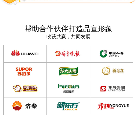
帮助合作伙伴打造品宣形象
收获共赢，共同发展