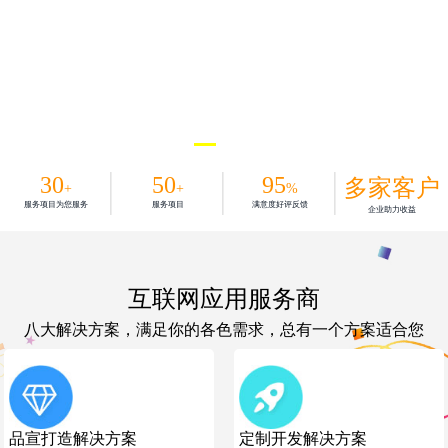
30
50
95
多家客户
+
+
%
服务项目为您服务
服务项目
满意度好评反馈
企业助力收益
互联网应用服务商
八大解决方案，满足你的各色需求，总有一个方案适合您
品宣打造解决方案
定制开发解决方案