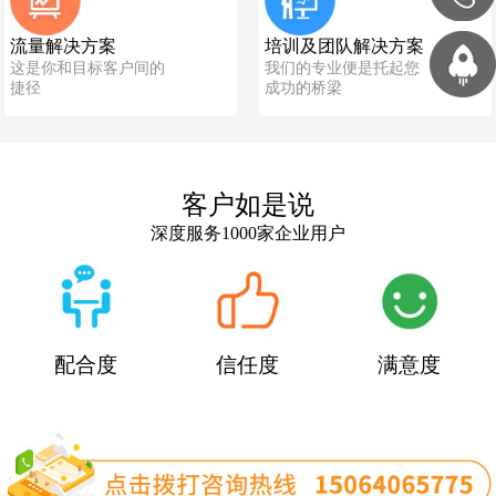
流量解决方案
培训及团队解决方案
这是你和目标客户间的
我们的专业便是托起您
捷径
成功的桥梁
客户如是说
深度服务1000家企业用户
配合度
信任度
满意度