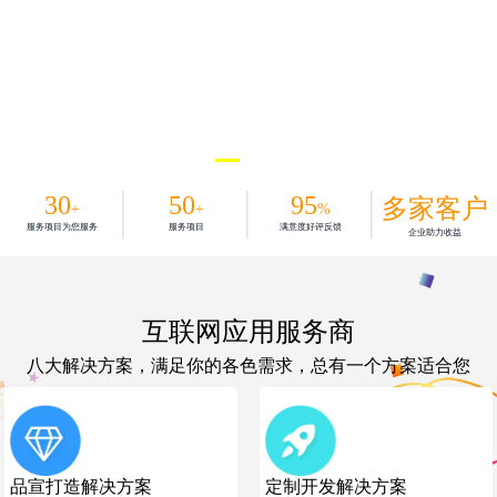
30
50
95
多家客户
+
+
%
服务项目为您服务
服务项目
满意度好评反馈
企业助力收益
互联网应用服务商
八大解决方案，满足你的各色需求，总有一个方案适合您
品宣打造解决方案
定制开发解决方案