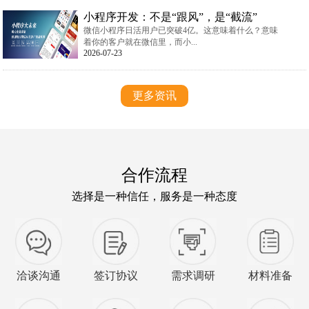
小程序开发：不是“跟风”，是“截流”
微信小程序日活用户已突破4亿。这意味着什么？意味
着你的客户就在微信里，而小...
2026-07-23
更多资讯
合作流程
选择是一种信任，服务是一种态度
洽谈沟通
签订协议
需求调研
材料准备