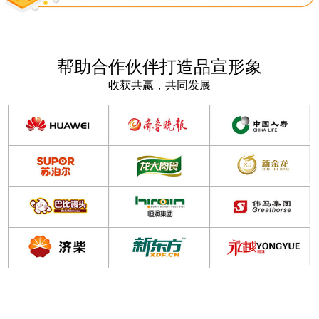
帮助合作伙伴打造品宣形象
收获共赢，共同发展