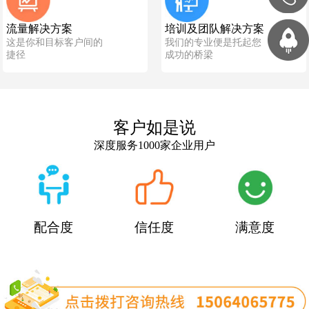
流量解决方案
培训及团队解决方案
这是你和目标客户间的
我们的专业便是托起您
捷径
成功的桥梁
客户如是说
深度服务1000家企业用户
配合度
信任度
满意度