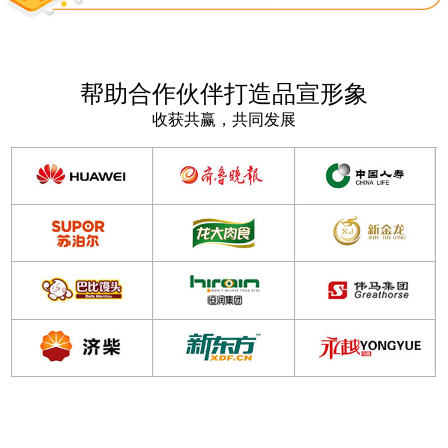
帮助合作伙伴打造品宣形象
收获共赢，共同发展