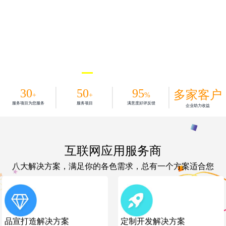
30
50
95
多家客户
+
+
%
服务项目为您服务
服务项目
满意度好评反馈
企业助力收益
互联网应用服务商
八大解决方案，满足你的各色需求，总有一个方案适合您
品宣打造解决方案
定制开发解决方案