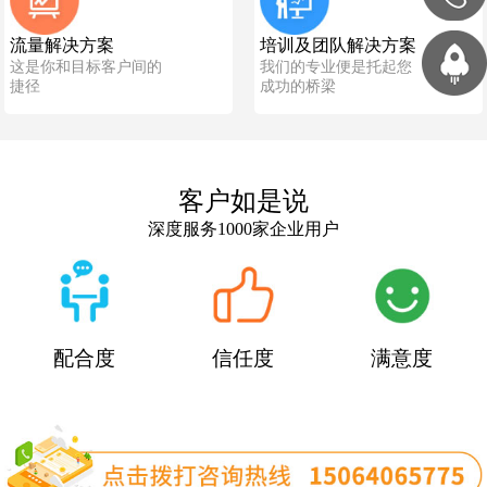
流量解决方案
培训及团队解决方案
这是你和目标客户间的
我们的专业便是托起您
捷径
成功的桥梁
客户如是说
深度服务1000家企业用户
配合度
信任度
满意度