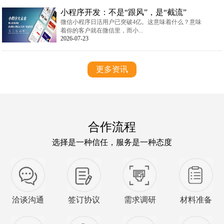
小程序开发：不是“跟风”，是“截流”
微信小程序日活用户已突破4亿。这意味着什么？意味
着你的客户就在微信里，而小...
2026-07-23
更多资讯
合作流程
选择是一种信任，服务是一种态度
洽谈沟通
签订协议
需求调研
材料准备