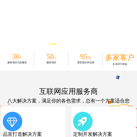
30
50
95
多家客户
+
+
%
服务项目为您服务
服务项目
满意度好评反馈
企业助力收益
互联网应用服务商
八大解决方案，满足你的各色需求，总有一个方案适合您
品宣打造解决方案
定制开发解决方案