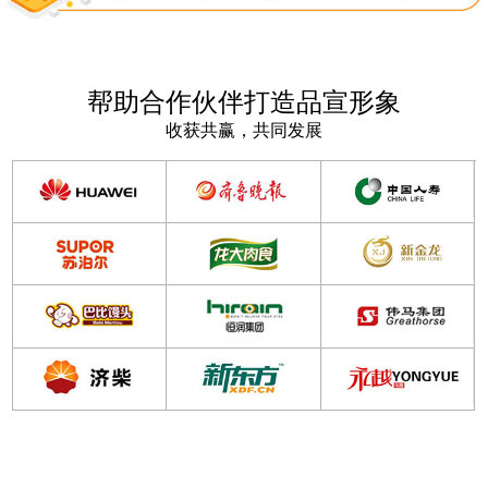
帮助合作伙伴打造品宣形象
收获共赢，共同发展