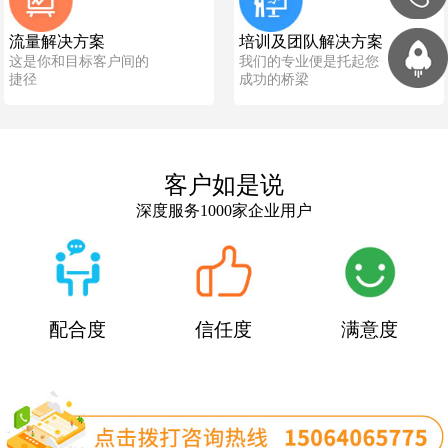
流量解决方案
培训及团队解决方案
这是你和目标客户间的
我们的专业便是托起您
捷径
成功的桥梁
客户如是说
深度服务1000家企业用户
配合度
信任度
满意度