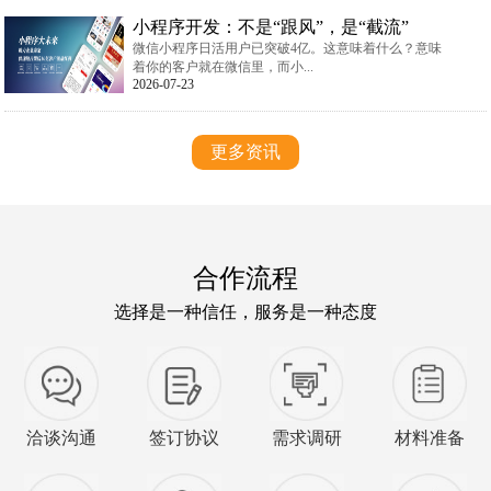
小程序开发：不是“跟风”，是“截流”
微信小程序日活用户已突破4亿。这意味着什么？意味
着你的客户就在微信里，而小...
2026-07-23
更多资讯
合作流程
选择是一种信任，服务是一种态度
洽谈沟通
签订协议
需求调研
材料准备