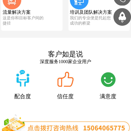
流量解决方案
培训及团队解决方案
这是你和目标客户间的
我们的专业便是托起您
捷径
成功的桥梁
客户如是说
深度服务1000家企业用户
配合度
信任度
满意度