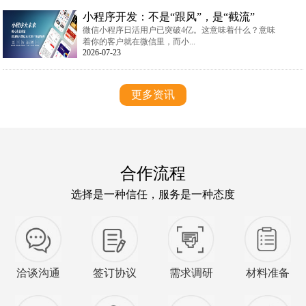
小程序开发：不是“跟风”，是“截流”
微信小程序日活用户已突破4亿。这意味着什么？意味
着你的客户就在微信里，而小...
2026-07-23
更多资讯
合作流程
选择是一种信任，服务是一种态度
洽谈沟通
签订协议
需求调研
材料准备