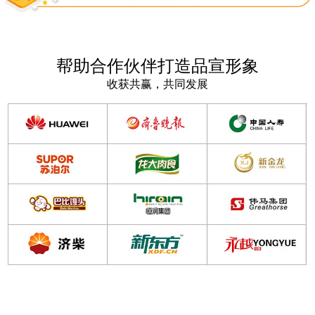
帮助合作伙伴打造品宣形象
收获共赢，共同发展