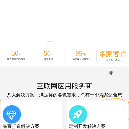
30
50
95
多家客户
+
+
%
服务项目为您服务
服务项目
满意度好评反馈
企业助力收益
互联网应用服务商
八大解决方案，满足你的各色需求，总有一个方案适合您
品宣打造解决方案
定制开发解决方案